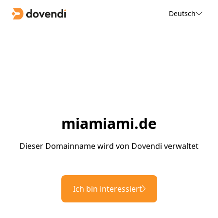
Deutsch
miamiami.de
Dieser Domainname wird von Dovendi verwaltet
Ich bin interessiert