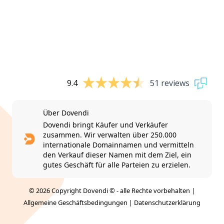
9.4
51 reviews
Über Dovendi
Dovendi bringt Käufer und Verkäufer
zusammen. Wir verwalten über 250.000
internationale Domainnamen und vermitteln
den Verkauf dieser Namen mit dem Ziel, ein
gutes Geschäft für alle Parteien zu erzielen.
© 2026 Copyright Dovendi © - alle Rechte vorbehalten |
Allgemeine Geschäftsbedingungen
|
Datenschutzerklärung